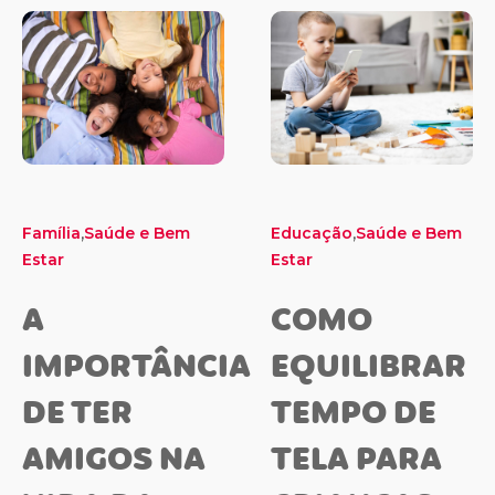
,
,
Família
Saúde e Bem
Educação
Saúde e Bem
Estar
Estar
A
COMO
IMPORTÂNCIA
EQUILIBRAR
DE TER
TEMPO DE
AMIGOS NA
TELA PARA