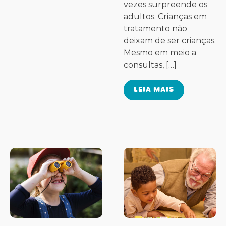
vezes surpreende os
adultos. Crianças em
tratamento não
deixam de ser crianças.
Mesmo em meio a
consultas, […]
LEIA MAIS