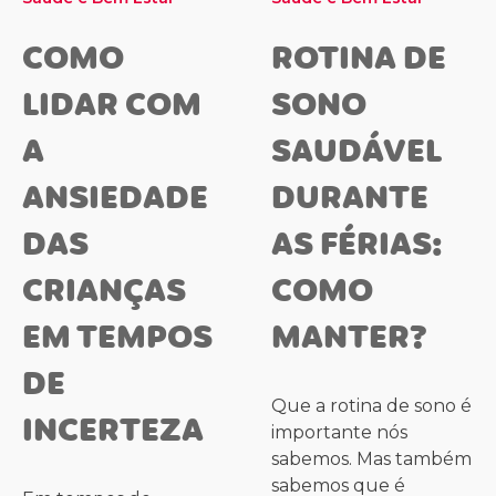
COMO
ROTINA DE
LIDAR COM
SONO
A
SAUDÁVEL
ANSIEDADE
DURANTE
DAS
AS FÉRIAS:
CRIANÇAS
COMO
EM TEMPOS
MANTER?
DE
Que a rotina de sono é
INCERTEZA
importante nós
sabemos. Mas também
sabemos que é