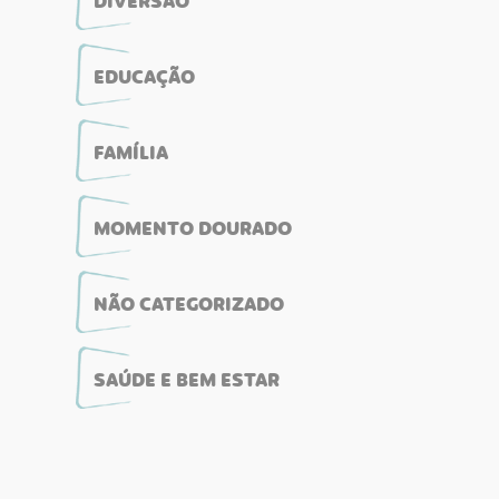
DIVERSÃO
EDUCAÇÃO
FAMÍLIA
MOMENTO DOURADO
NÃO CATEGORIZADO
SAÚDE E BEM ESTAR