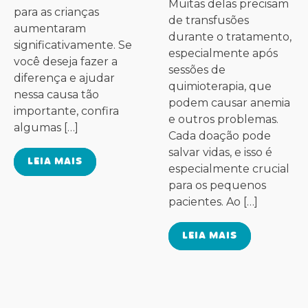
Muitas delas precisam
para as crianças
de transfusões
aumentaram
durante o tratamento,
significativamente. Se
especialmente após
você deseja fazer a
sessões de
diferença e ajudar
quimioterapia, que
nessa causa tão
podem causar anemia
importante, confira
e outros problemas.
algumas […]
Cada doação pode
salvar vidas, e isso é
LEIA MAIS
especialmente crucial
para os pequenos
pacientes. Ao […]
LEIA MAIS