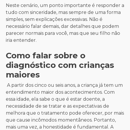
Neste cenário, um ponto importante é responder a
tudo com sinceridade, mas sempre de uma forma
simples, sem explicações excessivas. Não é
necessário falar demais, dar detalhes que podem
parecer normais para você, mas que seu filho não
iria entender.
Como falar sobre o
diagnóstico com crianças
maiores
A partir dos cinco ou seis anos, a criança já tem um
entendimento maior dos acontecimentos. Com
essa idade, ela sabe o que é estar doente, a
necessidade de se tratar e as expectativas de
melhora que o tratamento pode oferecer, por mais
que cause incômodos momentâneos. Portanto,
mais uma vez, a honestidade é fundamental. A