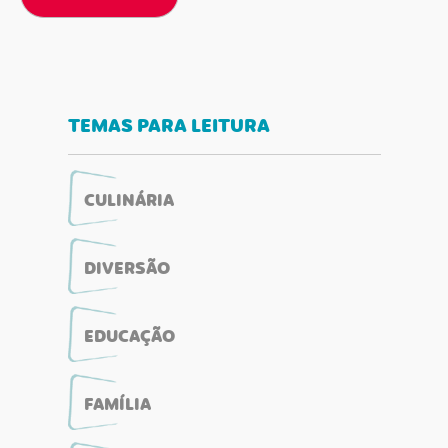
TEMAS PARA LEITURA
CULINÁRIA
DIVERSÃO
EDUCAÇÃO
FAMÍLIA