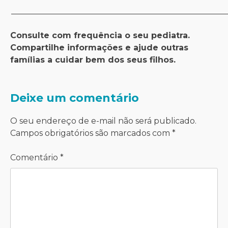
_____________________________________________________
Consulte com frequência o seu pediatra.
Compartilhe informações e ajude outras
famílias a cuidar bem dos seus filhos.
Deixe um comentário
O seu endereço de e-mail não será publicado.
Campos obrigatórios são marcados com
*
Comentário
*