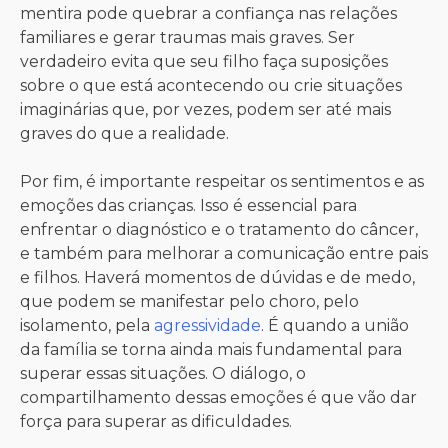
mentira pode quebrar a confiança nas relações
familiares e gerar traumas mais graves. Ser
verdadeiro evita que seu filho faça suposições
sobre o que está acontecendo ou crie situações
imaginárias que, por vezes, podem ser até mais
graves do que a realidade.
Por fim, é importante respeitar os sentimentos e as
emoções das crianças. Isso é essencial para
enfrentar o diagnóstico e o tratamento do câncer,
e também para melhorar a comunicação entre pais
e filhos. Haverá momentos de dúvidas e de medo,
que podem se manifestar pelo choro, pelo
isolamento, pela
agressividade
. É quando a união
da família se torna ainda mais fundamental para
superar essas situações. O diálogo, o
compartilhamento dessas emoções é que vão dar
força para superar as dificuldades.