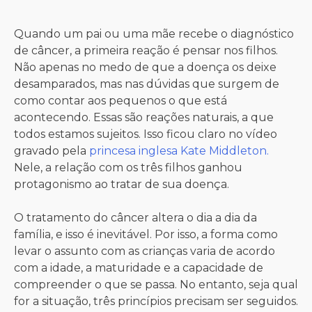
Quando um pai ou uma mãe recebe o diagnóstico
de câncer, a primeira reação é pensar nos filhos.
Não apenas no medo de que a doença os deixe
desamparados, mas nas dúvidas que surgem de
como contar aos pequenos o que está
acontecendo. Essas são reações naturais, a que
todos estamos sujeitos. Isso ficou claro no vídeo
gravado pela
princesa inglesa Kate Middleton.
Nele, a relação com os três filhos ganhou
protagonismo ao tratar de sua doença.
O tratamento do câncer altera o dia a dia da
família, e isso é inevitável. Por isso, a forma como
levar o assunto com as crianças varia de acordo
com a idade, a maturidade e a capacidade de
compreender o que se passa. No entanto, seja qual
for a situação, três princípios precisam ser seguidos.