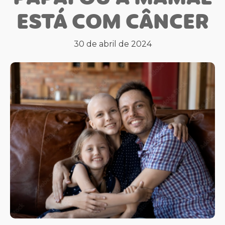
ESTÁ COM CÂNCER
30 de abril de 2024