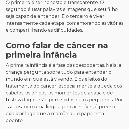
O primeiro é ser honesto e transparente. O
segundo é usar palavras e imagens que seu filho
seja capaz de entender. E o terceiro é viver
intensamente cada etapa, comemorando as vitórias
e compartilhando as dificuldades.
Como falar de câncer na
primeira infância
A primeira infância é a fase das descobertas. Nela, a
criança pergunta sobre tudo para entender o
mundo em que está vivendo. E os efeitos do
tratamento do câncer, especialmente a queda dos
cabelos, os enjoos, os momentos de apatia e de
tristeza logo serão percebidos pelos pequenos. Por
isso, usando uma linguagem acessível, é preciso
explicar logo que a mamãe ou o papai está
doente.