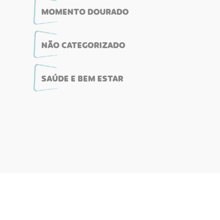
MOMENTO DOURADO
NÃO CATEGORIZADO
SAÚDE E BEM ESTAR