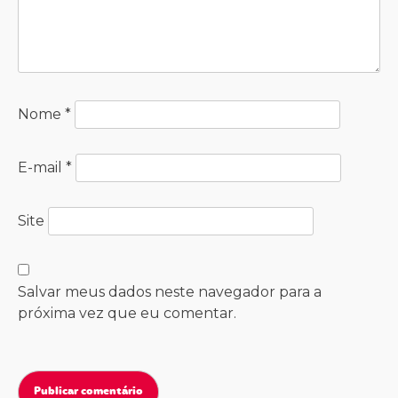
Nome
*
E-mail
*
Site
Salvar meus dados neste navegador para a
próxima vez que eu comentar.