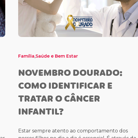
,
Família
Saúde e Bem Estar
NOVEMBRO DOURADO:
COMO IDENTIFICAR E
TRATAR O CÂNCER
INFANTIL?
Estar sempre atento ao comportamento dos