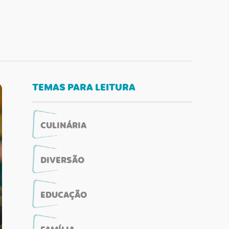
TEMAS PARA LEITURA
CULINÁRIA
DIVERSÃO
EDUCAÇÃO