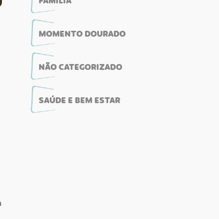
FAMÍLIA
MOMENTO DOURADO
NÃO CATEGORIZADO
SAÚDE E BEM ESTAR
a