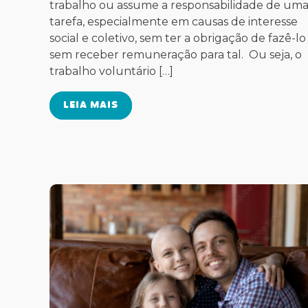
trabalho ou assume a responsabilidade de um
tarefa, especialmente em causas de interesse
social e coletivo, sem ter a obrigação de fazê-lo
sem receber remuneração para tal. Ou seja, o
trabalho voluntário […]
LEIA MAIS