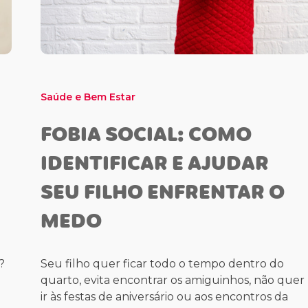
Saúde e Bem Estar
FOBIA SOCIAL: COMO
IDENTIFICAR E AJUDAR
SEU FILHO ENFRENTAR O
MEDO
?
Seu filho quer ficar todo o tempo dentro do
quarto, evita encontrar os amiguinhos, não quer
ir às festas de aniversário ou aos encontros da