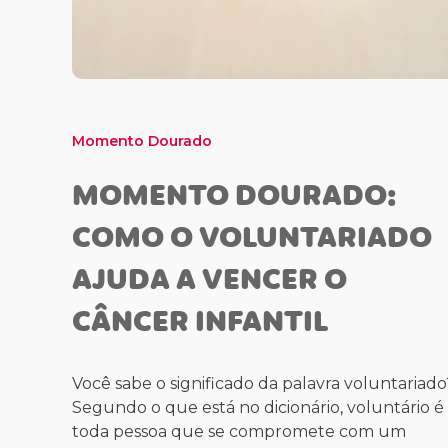
Momento Dourado
MOMENTO DOURADO:
COMO O VOLUNTARIADO
AJUDA A VENCER O
CÂNCER INFANTIL
Você sabe o significado da palavra voluntariado
Segundo o que está no dicionário, voluntário é
toda pessoa que se compromete com um