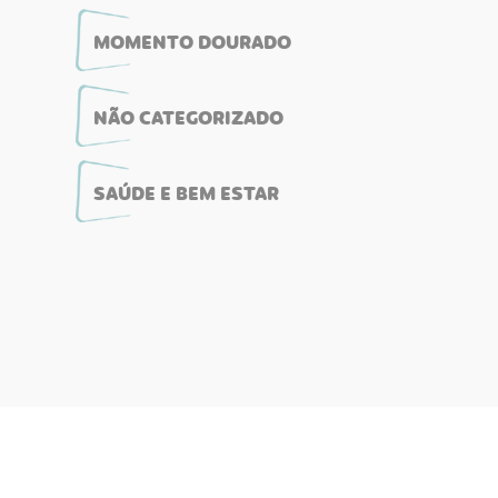
MOMENTO DOURADO
NÃO CATEGORIZADO
SAÚDE E BEM ESTAR