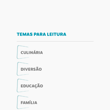
TEMAS PARA LEITURA
CULINÁRIA
DIVERSÃO
EDUCAÇÃO
FAMÍLIA