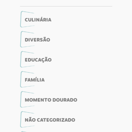
CULINÁRIA
DIVERSÃO
EDUCAÇÃO
FAMÍLIA
MOMENTO DOURADO
NÃO CATEGORIZADO