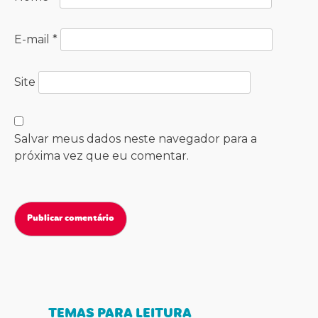
E-mail
*
Site
Salvar meus dados neste navegador para a
próxima vez que eu comentar.
TEMAS PARA LEITURA