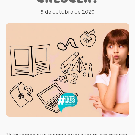
9 de outubro de 2020