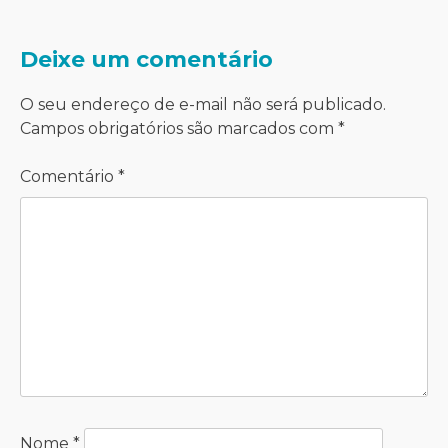
Deixe um comentário
O seu endereço de e-mail não será publicado.
Campos obrigatórios são marcados com
*
Comentário
*
Nome
*