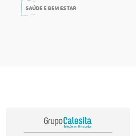
SAÚDE E BEM ESTAR