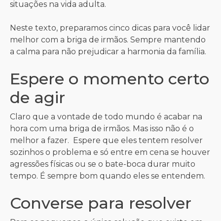
situações na vida adulta.
Neste texto, preparamos cinco dicas para você lidar
melhor com a briga de irmãos. Sempre mantendo
a calma para não prejudicar a harmonia da família.
Espere o momento certo
de agir
Claro que a vontade de todo mundo é acabar na
hora com uma briga de irmãos. Mas isso não é o
melhor a fazer. Espere que eles tentem resolver
sozinhos o problema e só entre em cena se houver
agressões físicas ou se o bate-boca durar muito
tempo. É sempre bom quando eles se entendem.
Converse para resolver