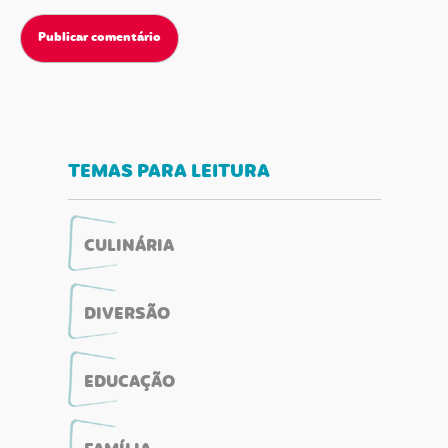
TEMAS PARA LEITURA
CULINÁRIA
DIVERSÃO
EDUCAÇÃO