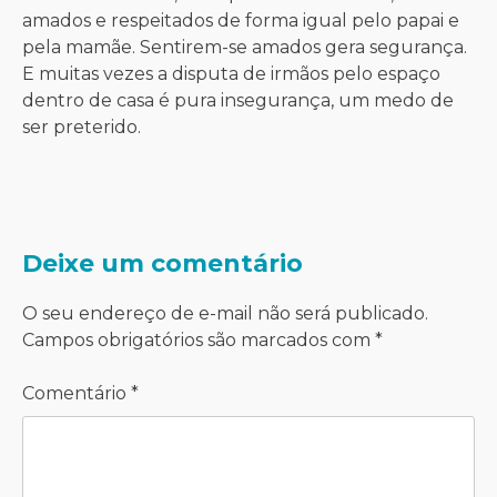
amados e respeitados de forma igual pelo papai e
pela mamãe. Sentirem-se amados gera segurança.
E muitas vezes a disputa de irmãos pelo espaço
dentro de casa é pura insegurança, um medo de
ser preterido.
Deixe um comentário
O seu endereço de e-mail não será publicado.
Campos obrigatórios são marcados com
*
Comentário
*