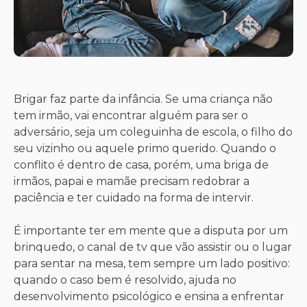
Brigar faz parte da infância. Se uma criança não
tem irmão, vai encontrar alguém para ser o
adversário, seja um coleguinha de escola, o filho do
seu vizinho ou aquele primo querido. Quando o
conflito é dentro de casa, porém, uma briga de
irmãos, papai e mamãe precisam redobrar a
paciência e ter cuidado na forma de intervir.
É importante ter em mente que a disputa por um
brinquedo, o canal de tv que vão assistir ou o lugar
para sentar na mesa, tem sempre um lado positivo:
quando o caso bem é resolvido, ajuda no
desenvolvimento psicológico e ensina a enfrentar