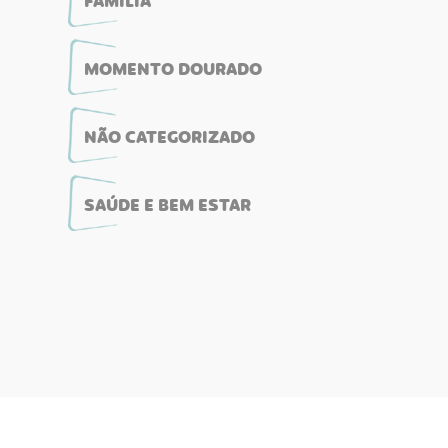
FAMÍLIA
MOMENTO DOURADO
NÃO CATEGORIZADO
SAÚDE E BEM ESTAR