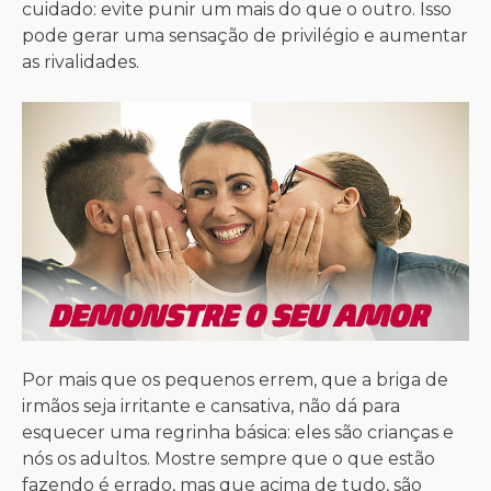
cuidado: evite punir um mais do que o outro. Isso
pode gerar uma sensação de privilégio e aumentar
as rivalidades.
Por mais que os pequenos errem, que a briga de
irmãos seja irritante e cansativa, não dá para
esquecer uma regrinha básica: eles são crianças e
nós os adultos. Mostre sempre que o que estão
fazendo é errado, mas que acima de tudo, são