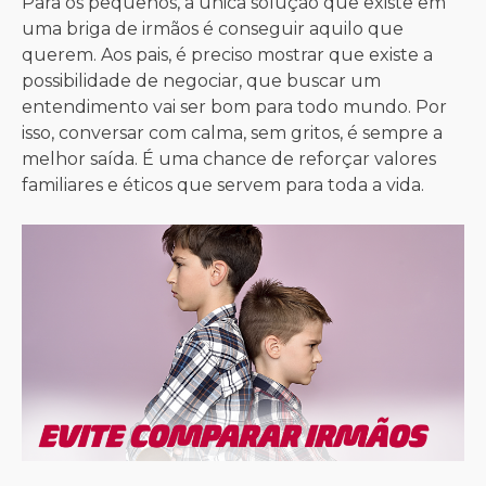
Para os pequenos, a única solução que existe em
uma briga de irmãos é conseguir aquilo que
querem. Aos pais, é preciso mostrar que existe a
possibilidade de negociar, que buscar um
entendimento vai ser bom para todo mundo. Por
isso, conversar com calma, sem gritos, é sempre a
melhor saída. É uma chance de reforçar valores
familiares e éticos que servem para toda a vida.