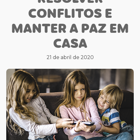
CONFLITOS E
MANTER A PAZ EM
CASA
21 de abril de 2020