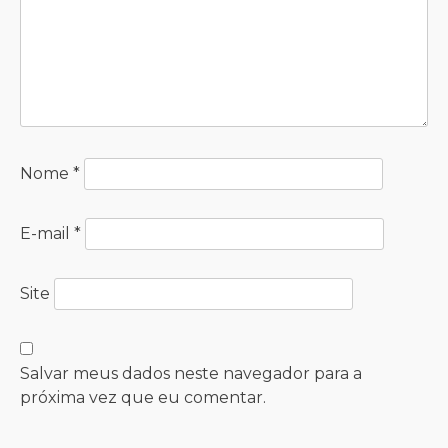
Nome
*
E-mail
*
Site
Salvar meus dados neste navegador para a
próxima vez que eu comentar.