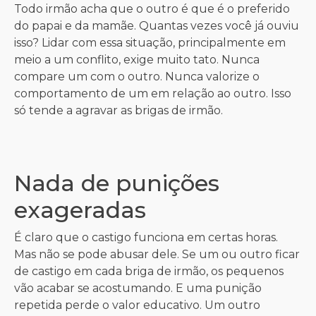
Todo irmão acha que o outro é que é o preferido
do papai e da mamãe. Quantas vezes você já ouviu
isso? Lidar com essa situação, principalmente em
meio a um conflito, exige muito tato. Nunca
compare um com o outro. Nunca valorize o
comportamento de um em relação ao outro. Isso
só tende a agravar as brigas de irmão.
Nada de punições
exageradas
É claro que o castigo funciona em certas horas.
Mas não se pode abusar dele. Se um ou outro ficar
de castigo em cada briga de irmão, os pequenos
vão acabar se acostumando. E uma punição
repetida perde o valor educativo. Um outro