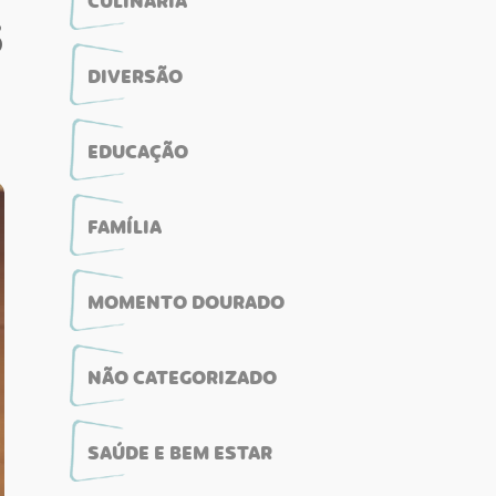
CULINÁRIA
S
DIVERSÃO
EDUCAÇÃO
FAMÍLIA
MOMENTO DOURADO
NÃO CATEGORIZADO
SAÚDE E BEM ESTAR