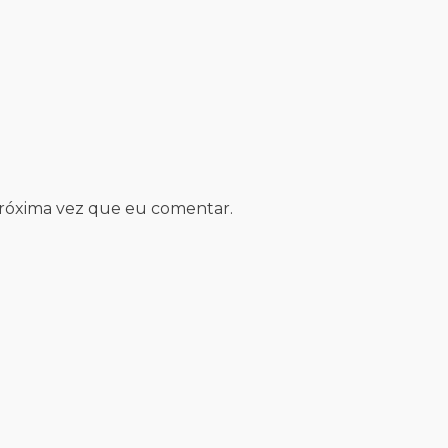
próxima vez que eu comentar.