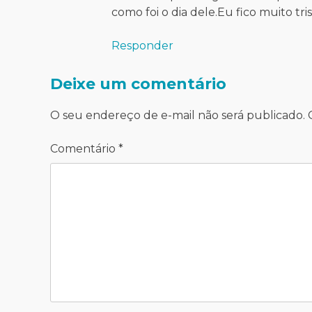
como foi o dia dele.Eu fico muito tr
Responder
Deixe um comentário
O seu endereço de e-mail não será publicado.
Comentário
*