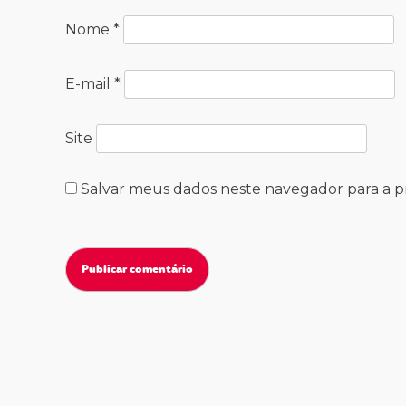
Nome
*
E-mail
*
Site
Salvar meus dados neste navegador para a 