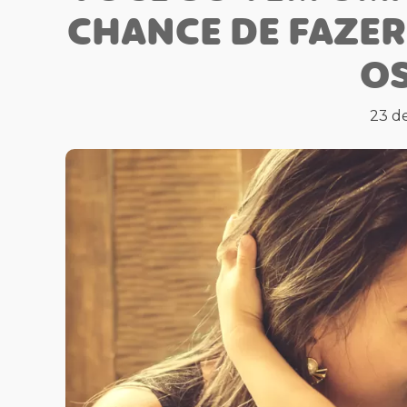
CHANCE DE FAZER
OS
23 d