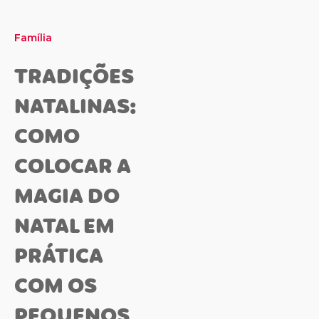
Família
TRADIÇÕES
NATALINAS:
COMO
COLOCAR A
MAGIA DO
NATAL EM
PRÁTICA
COM OS
PEQUENOS