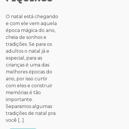
O natal está chegando
e com ele vem aquela
época mágica do ano,
cheia de sonhos e
tradições. Se para os
adultos o natal já e
especial, para as
crianças é uma das
melhores épocas do
ano, por isso curtir
com eles e construir
memórias é tão
importante.
Separamos algumas
tradições de natal pra
você […]