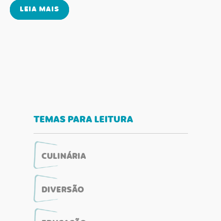
LEIA MAIS
TEMAS PARA LEITURA
CULINÁRIA
DIVERSÃO