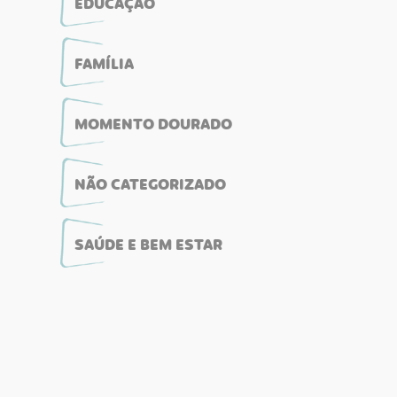
EDUCAÇÃO
FAMÍLIA
MOMENTO DOURADO
NÃO CATEGORIZADO
SAÚDE E BEM ESTAR