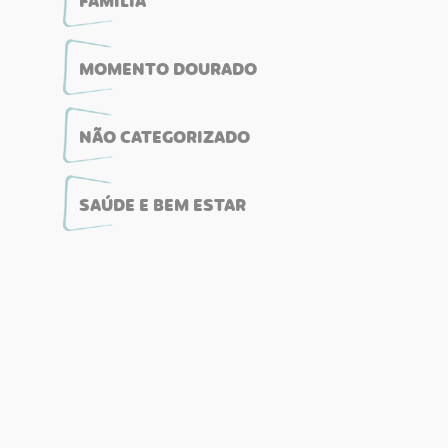
FAMÍLIA
MOMENTO DOURADO
NÃO CATEGORIZADO
SAÚDE E BEM ESTAR