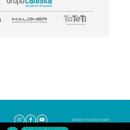
DESIGN YOUNGSTUDIO