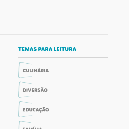
TEMAS PARA LEITURA
CULINÁRIA
DIVERSÃO
EDUCAÇÃO