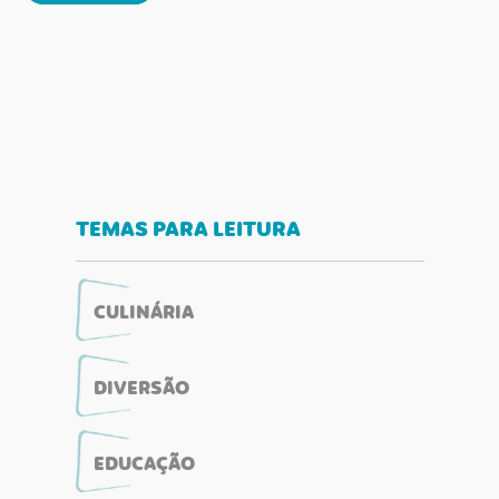
TEMAS PARA LEITURA
CULINÁRIA
DIVERSÃO
EDUCAÇÃO