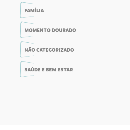
FAMÍLIA
MOMENTO DOURADO
NÃO CATEGORIZADO
SAÚDE E BEM ESTAR