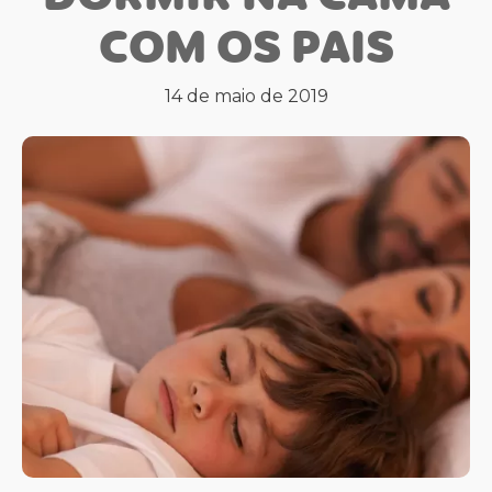
COM OS PAIS
14 de maio de 2019