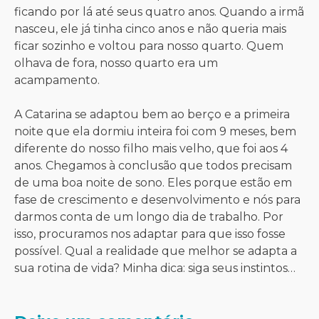
ficando por lá até seus quatro anos. Quando a irmã
nasceu, ele já tinha cinco anos e não queria mais
ficar sozinho e voltou para nosso quarto. Quem
olhava de fora, nosso quarto era um
acampamento.
A Catarina se adaptou bem ao berço e a primeira
noite que ela dormiu inteira foi com 9 meses, bem
diferente do nosso filho mais velho, que foi aos 4
anos. Chegamos à conclusão que todos precisam
de uma boa noite de sono. Eles porque estão em
fase de crescimento e desenvolvimento e nós para
darmos conta de um longo dia de trabalho. Por
isso, procuramos nos adaptar para que isso fosse
possível. Qual a realidade que melhor se adapta a
sua rotina de vida? Minha dica: siga seus instintos…