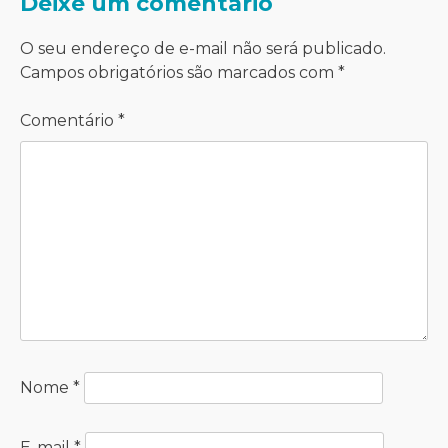
Deixe um comentário
O seu endereço de e-mail não será publicado.
Campos obrigatórios são marcados com
*
Comentário
*
Nome
*
E-mail
*