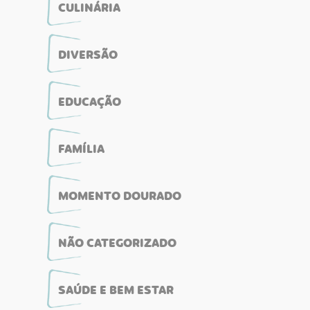
CULINÁRIA
DIVERSÃO
EDUCAÇÃO
FAMÍLIA
MOMENTO DOURADO
NÃO CATEGORIZADO
SAÚDE E BEM ESTAR