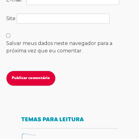
Site
Salvar meus dados neste navegador para a
próxima vez que eu comentar.
TEMAS PARA LEITURA