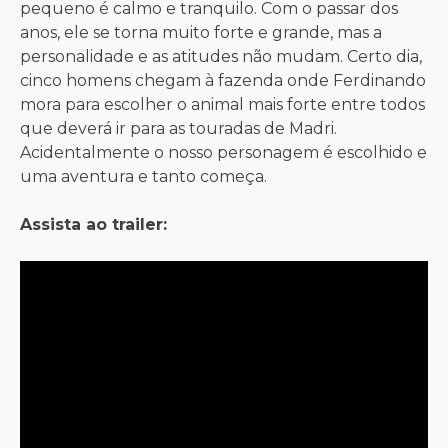
pequeno é calmo e tranquilo. Com o passar dos
anos, ele se torna muito forte e grande, mas a
personalidade e as atitudes não mudam. Certo dia,
cinco homens chegam à fazenda onde Ferdinando
mora para escolher o animal mais forte entre todos
que deverá ir para as touradas de Madri.
Acidentalmente o nosso personagem é escolhido e
uma aventura e tanto começa.
Assista ao trailer: