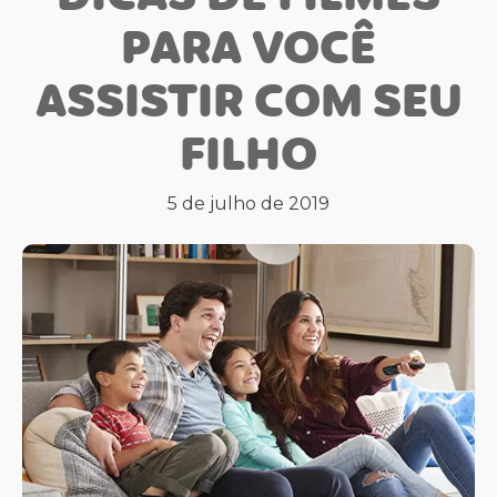
PARA VOCÊ
ASSISTIR COM SEU
FILHO
5 de julho de 2019