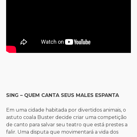
SING – QUEM CANTA SEUS MALES ESPANTA
Em uma cidade habitada por divertidos animais, o
astuto coala Buster decide criar uma competição
de canto para salvar seu teatro que está prestes a
falir. Uma disputa que movimentará a vida dos