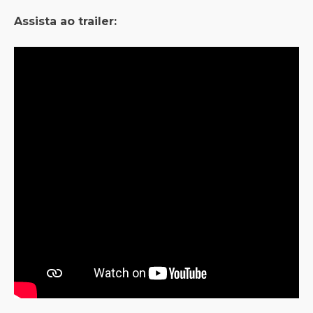
Assista ao trailer: