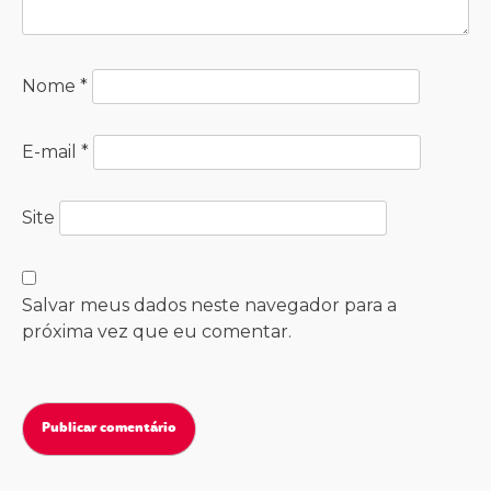
Nome
*
E-mail
*
Site
Salvar meus dados neste navegador para a
próxima vez que eu comentar.