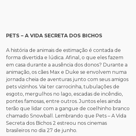
PETS – A VIDA SECRETA DOS BICHOS
A história de animais de estimação é contada de
forma divertida e lúdica. Afinal, o que eles fazem
em casa durante a ausência dos donos? Durante a
animação, os cães Max e Duke se envolvem numa
jornada cheia de aventuras junto com seus amigos
pets vizinhos. Vai ter carrocinha, tubulações de
esgoto, mergulhos no lago, escadas de incêndio,
pontes famosas, entre outros. Juntos eles ainda
terão que lidar com a gangue de coelhinho branco
chamado Snowball. Lembrando que Pets – A Vida
Secreta dos Bichos 2 estreou nos cinemas
brasileiros no dia 27 de junho.