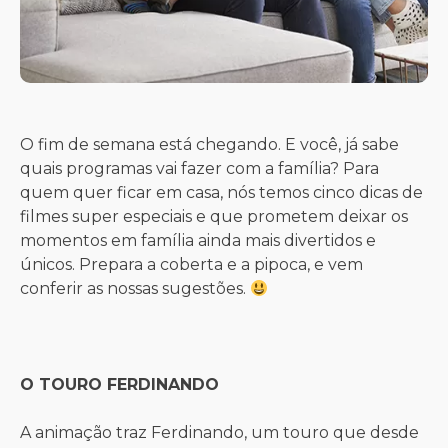
O fim de semana está chegando. E você, já sabe
quais programas vai fazer com a família? Para
quem quer ficar em casa, nós temos cinco dicas de
filmes super especiais e que prometem deixar os
momentos em família ainda mais divertidos e
únicos. Prepara a coberta e a pipoca, e vem
conferir as nossas sugestões.
O TOURO FERDINANDO
A animação traz Ferdinando, um touro que desde