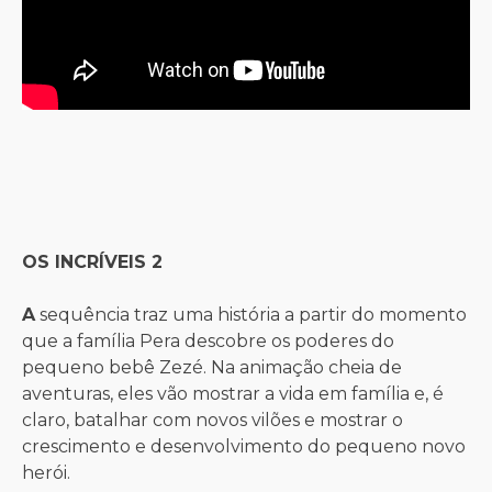
OS INCRÍVEIS 2
A
sequência traz uma história a partir do momento
que a família Pera descobre os poderes do
pequeno bebê Zezé. Na animação cheia de
aventuras, eles vão mostrar a vida em família e, é
claro, batalhar com novos vilões e mostrar o
crescimento e desenvolvimento do pequeno novo
herói.