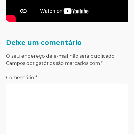
Deixe um comentário
O seu endereço de e-mail não será publicado.
Campos obrigatórios são marcados com
*
Comentário
*