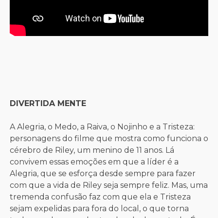
DIVERTIDA MENTE
A Alegria, o Medo, a Raiva, o Nojinho e a Tristeza:
personagens do filme que mostra como funciona o
cérebro de Riley, um menino de 11 anos. Lá
convivem essas emoções em que a líder é a
Alegria, que se esforça desde sempre para fazer
com que a vida de Riley seja sempre feliz. Mas, uma
tremenda confusão faz com que ela e Tristeza
sejam expelidas para fora do local, o que torna