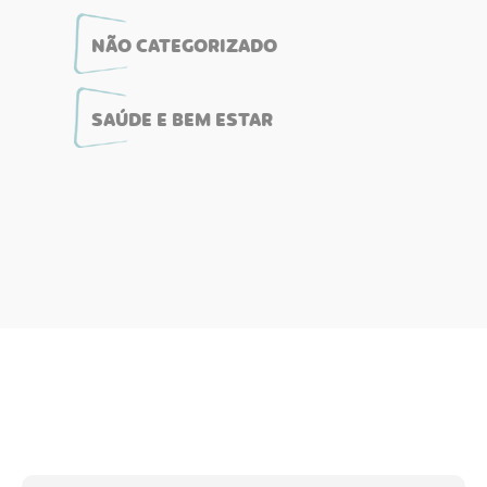
NÃO CATEGORIZADO
SAÚDE E BEM ESTAR