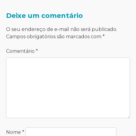
Deixe um comentário
O seu endereço de e-mail não será publicado.
Campos obrigatórios são marcados com
*
Comentário
*
Nome
*