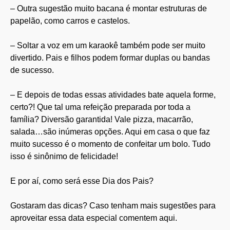
– Outra sugestão muito bacana é montar estruturas de
papelão, como carros e castelos.
– Soltar a voz em um karaokê também pode ser muito
divertido. Pais e filhos podem formar duplas ou bandas
de sucesso.
– E depois de todas essas atividades bate aquela forme,
certo?! Que tal uma refeição preparada por toda a
família? Diversão garantida! Vale pizza, macarrão,
salada…são inúmeras opções. Aqui em casa o que faz
muito sucesso é o momento de confeitar um bolo. Tudo
isso é sinônimo de felicidade!
E por aí, como será esse Dia dos Pais?
Gostaram das dicas? Caso tenham mais sugestões para
aproveitar essa data especial comentem aqui.