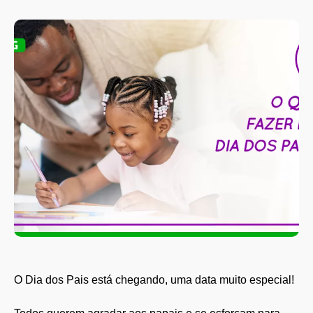
O Dia dos Pais está chegando, uma data muito especial!