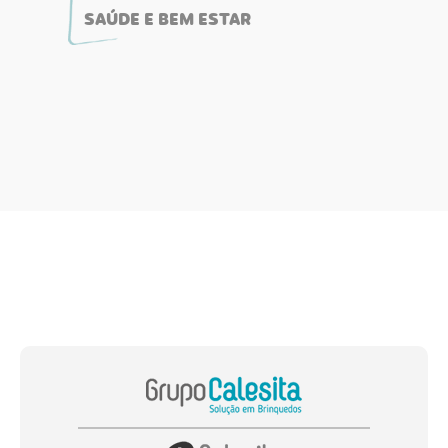
SAÚDE E BEM ESTAR