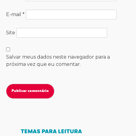
E-mail
*
Site
Salvar meus dados neste navegador para a
próxima vez que eu comentar.
TEMAS PARA LEITURA