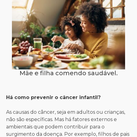
Mãe e filha comendo saudável.
Há como prevenir o câncer infantil?
As causas do câncer, seja em adultos ou crianças,
não são específicas. Mas há fatores externos e
ambientais que podem contribuir para o
surgimento da doença. Por exemplo, filhos de pais