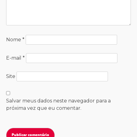
Nome
*
E-mail
*
Site
Salvar meus dados neste navegador para a
próxima vez que eu comentar.