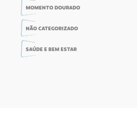
MOMENTO DOURADO
NÃO CATEGORIZADO
SAÚDE E BEM ESTAR