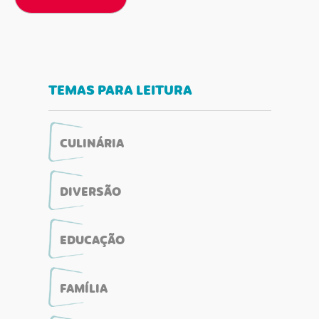
TEMAS PARA LEITURA
CULINÁRIA
DIVERSÃO
EDUCAÇÃO
FAMÍLIA