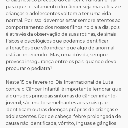
para que o tratamento do câncer seja mais eficaz e
crianças e adolescentes voltem a ter uma vida
normal. Por isso, devemos estar sempre atentos ao
comportamento dos nossos filhos no dia a dia, pois
é através da observação de suas rotinas, de sinais
físicos e psicológicos que podemos identificar
alterações que vão indicar que algo de anormal
está acontecendo. Mas, uma dúvida, sempre
provoca insegurança entre os pais: quando devo
procurar o pediatra?
Neste 15 de fevereiro, Dia Internacional de Luta
contra o Câncer Infantil, é importante lembrar que
alguns dos principais sintomas do câncer infanto-
juvenil, são muito semelhantes aos sinais que
identificam outras doenças próprias de crianças e
adolescentes. Dor de cabeça, febre prolongada de
causa não identificada, vômito, ínguas e gânglios