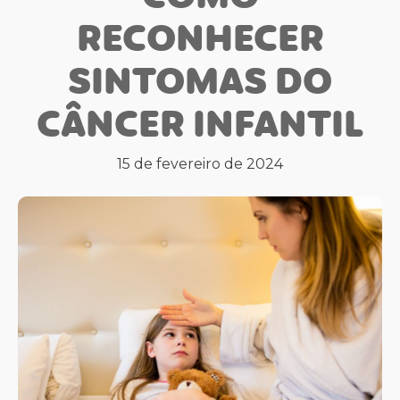
RECONHECER
SINTOMAS DO
CÂNCER INFANTIL
15 de fevereiro de 2024