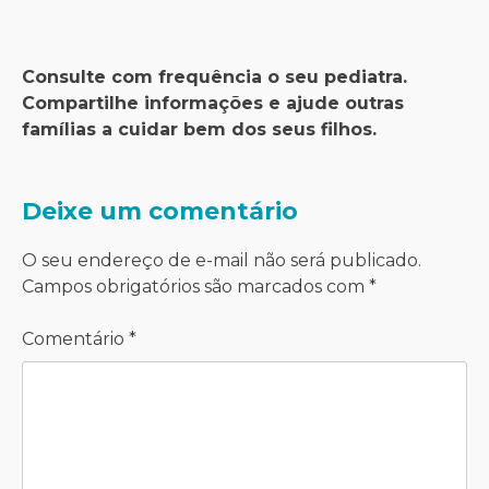
Consulte com frequência o seu pediatra.
Compartilhe informações e ajude outras
famílias a cuidar bem dos seus filhos.
Deixe um comentário
O seu endereço de e-mail não será publicado.
Campos obrigatórios são marcados com
*
Comentário
*