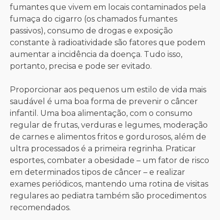
fumantes que vivem em locais contaminados pela
fumaça do cigarro (os chamados fumantes
passivos), consumo de drogas e exposição
constante à radioatividade são fatores que podem
aumentar a incidência da doença. Tudo isso,
portanto, precisa e pode ser evitado.
Proporcionar aos pequenos um estilo de vida mais
saudável é uma boa forma de prevenir o câncer
infantil. Uma boa alimentação, com o consumo
regular de frutas, verduras e legumes, moderação
de carnes e alimentos fritos e gordurosos, além de
ultra processados é a primeira regrinha. Praticar
esportes, combater a obesidade – um fator de risco
em determinados tipos de câncer – e realizar
exames periódicos, mantendo uma rotina de visitas
regulares ao pediatra também são procedimentos
recomendados.