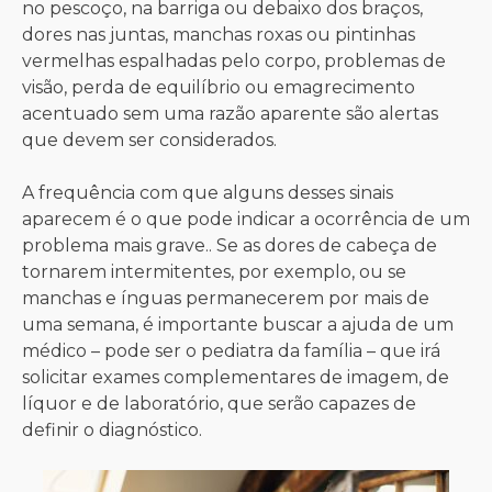
no pescoço, na barriga ou debaixo dos braços,
dores nas juntas, manchas roxas ou pintinhas
vermelhas espalhadas pelo corpo, problemas de
visão, perda de equilíbrio ou emagrecimento
acentuado sem uma razão aparente são alertas
que devem ser considerados.
A frequência com que alguns desses sinais
aparecem é o que pode indicar a ocorrência de um
problema mais grave.. Se as dores de cabeça de
tornarem intermitentes, por exemplo, ou se
manchas e ínguas permanecerem por mais de
uma semana, é importante buscar a ajuda de um
médico – pode ser o pediatra da família – que irá
solicitar exames complementares de imagem, de
líquor e de laboratório, que serão capazes de
definir o diagnóstico.