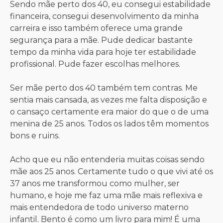
Sendo mãe perto dos 40, eu consegui estabilidade
financeira, consegui desenvolvimento da minha
carreira e isso também oferece uma grande
segurança para a mãe. Pude dedicar bastante
tempo da minha vida para hoje ter estabilidade
profissional. Pude fazer escolhas melhores.
Ser mãe perto dos 40 também tem contras. Me
sentia mais cansada, as vezes me falta disposição e
o cansaço certamente era maior do que o de uma
menina de 25 anos. Todos os lados têm momentos
bons e ruins.
Acho que eu não entenderia muitas coisas sendo
mãe aos 25 anos. Certamente tudo o que vivi até os
37 anos me transformou como mulher, ser
humano, e hoje me faz uma mãe mais reflexiva e
mais entendedora de todo universo materno
infantil. Bento é como um livro para mim! É uma