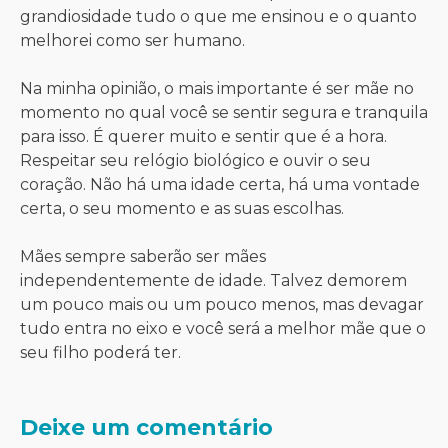
grandiosidade tudo o que me ensinou e o quanto
melhorei como ser humano.
Na minha opinião, o mais importante é ser mãe no
momento no qual você se sentir segura e tranquila
para isso. É querer muito e sentir que é a hora.
Respeitar seu relógio biológico e ouvir o seu
coração. Não há uma idade certa, há uma vontade
certa, o seu momento e as suas escolhas.
Mães sempre saberão ser mães
independentemente de idade. Talvez demorem
um pouco mais ou um pouco menos, mas devagar
tudo entra no eixo e você será a melhor mãe que o
seu filho poderá ter.
Deixe um comentário