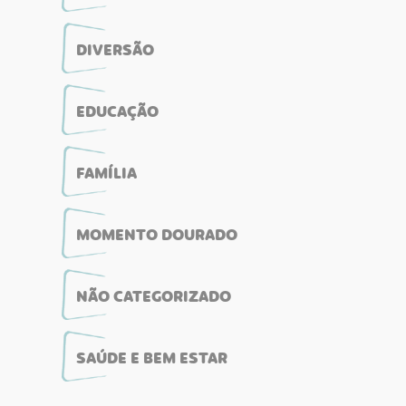
DIVERSÃO
EDUCAÇÃO
FAMÍLIA
MOMENTO DOURADO
NÃO CATEGORIZADO
SAÚDE E BEM ESTAR