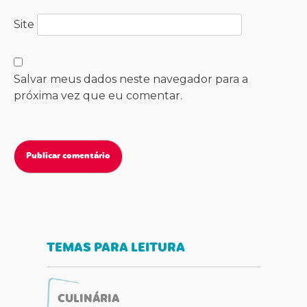
Site
Salvar meus dados neste navegador para a
próxima vez que eu comentar.
TEMAS PARA LEITURA
CULINÁRIA