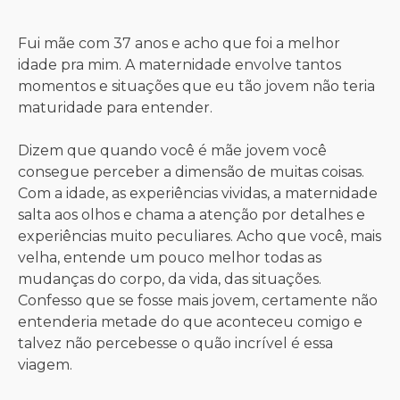
Fui mãe com 37 anos e acho que foi a melhor
idade pra mim. A maternidade envolve tantos
momentos e situações que eu tão jovem não teria
maturidade para entender.
Dizem que quando você é mãe jovem você
consegue perceber a dimensão de muitas coisas.
Com a idade, as experiências vividas, a maternidade
salta aos olhos e chama a atenção por detalhes e
experiências muito peculiares. Acho que você, mais
velha, entende um pouco melhor todas as
mudanças do corpo, da vida, das situações.
Confesso que se fosse mais jovem, certamente não
entenderia metade do que aconteceu comigo e
talvez não percebesse o quão incrível é essa
viagem.