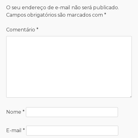
O seu endereço de e-mail não será publicado.
Campos obrigatórios são marcados com
*
Comentário
*
Nome
*
E-mail
*