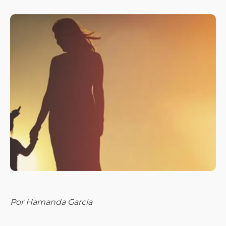
Por Hamanda Garcia