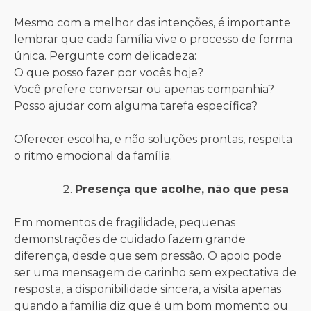
Mesmo com a melhor das intenções, é importante
lembrar que cada família vive o processo de forma
única. Pergunte com delicadeza:
O que posso fazer por vocês hoje?
Você prefere conversar ou apenas companhia?
Posso ajudar com alguma tarefa específica?
Oferecer escolha, e não soluções prontas, respeita
o ritmo emocional da família.
Presença que acolhe, não que pesa
Em momentos de fragilidade, pequenas
demonstrações de cuidado fazem grande
diferença, desde que sem pressão. O apoio pode
ser uma mensagem de carinho sem expectativa de
resposta, a disponibilidade sincera, a visita apenas
quando a família diz que é um bom momento ou