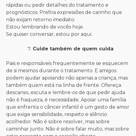
rápidas ou pedir detalhes do tratamento e
prognósticos. Prefira expressões de carinho que
não exijam retorno imediato:
Estou lembrando de vocês hoje.
Se quiser conversar, estou por aqui.
Cuide também de quem cuida
Pais e responsáveis frequentemente se esquecem
de si mesmos durante o tratamento. E amigos
podem ajudar apoiando não apenas a criança, mas
também quem está na linha de frente. Ofereça
descanso, escuta e lembre-os de que pedir ajuda
não é fraqueza, é necessidade. Apoiar uma família
que enfrenta o câncer infantil é um gesto de amor
que exige sensibilidade, respeito e silêncio
acolhedor. Não é sobre resolver, mas sobre
caminhar junto. Não é sobre falar muito, mas sobre