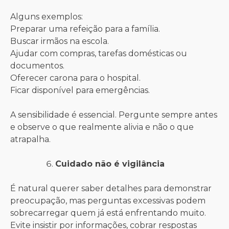
Alguns exemplos:
Preparar uma refeição para a família.
Buscar irmãos na escola.
Ajudar com compras, tarefas domésticas ou
documentos.
Oferecer carona para o hospital.
Ficar disponível para emergências.
A sensibilidade é essencial. Pergunte sempre antes
e observe o que realmente alivia e não o que
atrapalha.
Cuidado não é vigilância
É natural querer saber detalhes para demonstrar
preocupação, mas perguntas excessivas podem
sobrecarregar quem já está enfrentando muito.
Evite insistir por informações, cobrar respostas