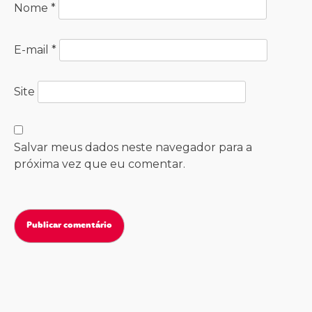
Nome
*
E-mail
*
Site
Salvar meus dados neste navegador para a
próxima vez que eu comentar.