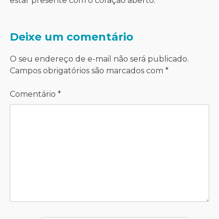
estar presente com o coração aberto.
Deixe um comentário
O seu endereço de e-mail não será publicado.
Campos obrigatórios são marcados com
*
Comentário
*