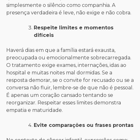
simplesmente o silêncio como companhia. A
presença verdadeira é leve, não exige e não cobra.
Respeite limites e momentos
difíceis
Haverá dias em que a família estará exausta,
preocupada ou emocionalmente sobrecarregada.
O tratamento exige exames, internações, idas ao
hospital e muitas noites mal dormidas. Se a
resposta demorar, se o convite for recusado ou se a
conversa não fluir, lembre-se de que não é pessoal.
É apenas um coração cansado tentando se
reorganizar. Respeitar esses limites demonstra
empatia e maturidade.
Evite comparações ou frases prontas