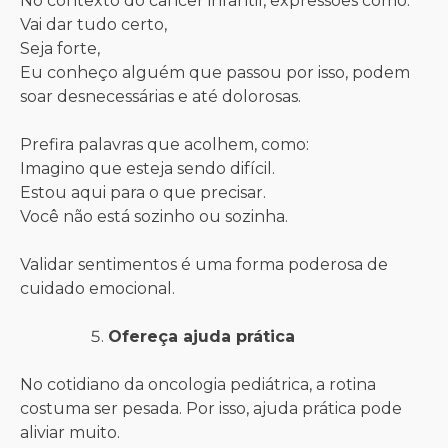
No contexto do câncer infantil, expressões como:
Vai dar tudo certo,
Seja forte,
Eu conheço alguém que passou por isso, podem
soar desnecessárias e até dolorosas.
Prefira palavras que acolhem, como:
Imagino que esteja sendo difícil.
Estou aqui para o que precisar.
Você não está sozinho ou sozinha.
Validar sentimentos é uma forma poderosa de
cuidado emocional.
Ofereça ajuda prática
No cotidiano da oncologia pediátrica, a rotina
costuma ser pesada. Por isso, ajuda prática pode
aliviar muito.