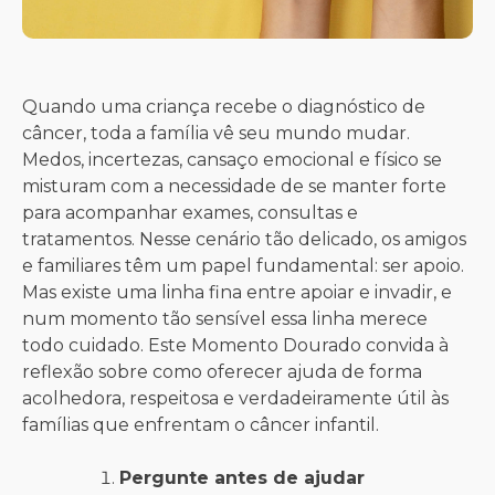
Quando uma criança recebe o diagnóstico de
câncer, toda a família vê seu mundo mudar.
Medos, incertezas, cansaço emocional e físico se
misturam com a necessidade de se manter forte
para acompanhar exames, consultas e
tratamentos. Nesse cenário tão delicado, os amigos
e familiares têm um papel fundamental: ser apoio.
Mas existe uma linha fina entre apoiar e invadir, e
num momento tão sensível essa linha merece
todo cuidado. Este Momento Dourado convida à
reflexão sobre como oferecer ajuda de forma
acolhedora, respeitosa e verdadeiramente útil às
famílias que enfrentam o câncer infantil.
Pergunte antes de ajudar