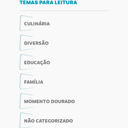
TEMAS PARA LEITURA
CULINÁRIA
DIVERSÃO
EDUCAÇÃO
FAMÍLIA
MOMENTO DOURADO
NÃO CATEGORIZADO