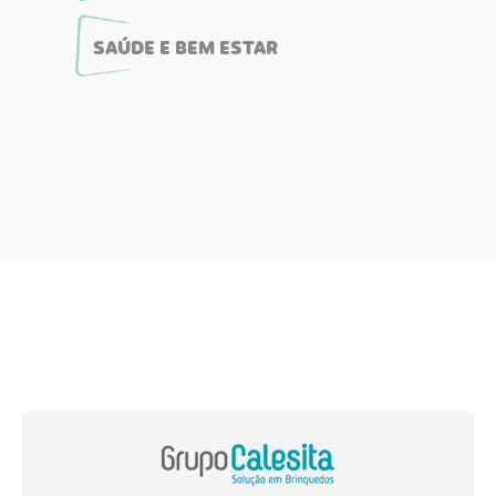
SAÚDE E BEM ESTAR