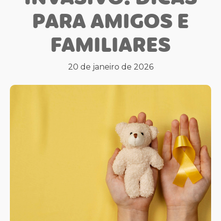
PARA AMIGOS E
FAMILIARES
20 de janeiro de 2026