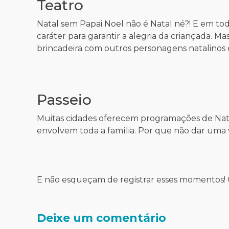
Teatro
Natal sem Papai Noel não é Natal né?! E em tod
caráter para garantir a alegria da criançada. 
brincadeira com outros personagens natalinos 
Passeio
Muitas cidades oferecem programações de Natal
envolvem toda a família. Por que não dar uma v
E não esqueçam de registrar esses momentos!
Deixe um comentário