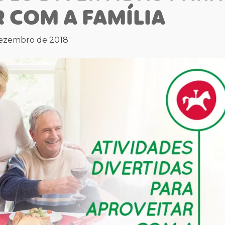
 COM A FAMÍLIA
dezembro de 2018