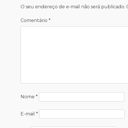
O seu endereço de e-mail não será publicado.
Comentário
*
Nome
*
E-mail
*