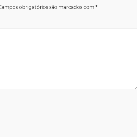
Campos obrigatórios são marcados com
*