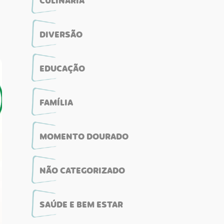
CULINÁRIA
DIVERSÃO
EDUCAÇÃO
FAMÍLIA
MOMENTO DOURADO
NÃO CATEGORIZADO
SAÚDE E BEM ESTAR