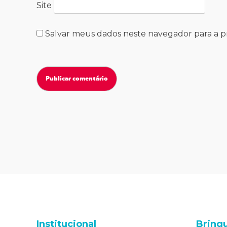
Site
Salvar meus dados neste navegador para a 
Institucional
Brinq