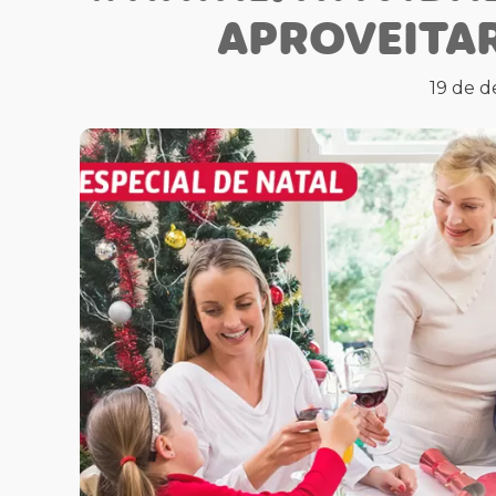
APROVEITAR
19 de 