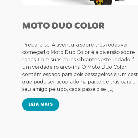
MOTO DUO COLOR
Prepare-se! A aventura sobre três rodas vai
começar! o Moto Duo Color é a diversão sobre
rodas! Com suas cores vibrantes este rodado é
um verdadeiro arco-íris! O Moto Duo Color
contém espaço para dois passageiros e um ces
que pode ser acoplado na parte de trás para o
seu amigo peludo, cada passeio se […]
LEIA MAIS