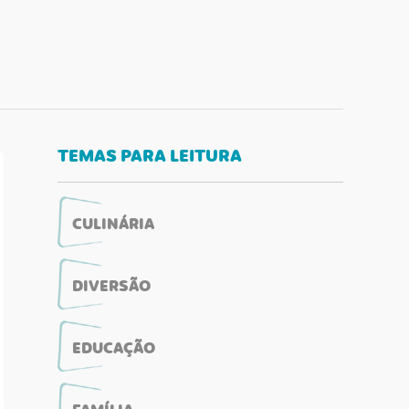
TEMAS PARA LEITURA
CULINÁRIA
DIVERSÃO
EDUCAÇÃO