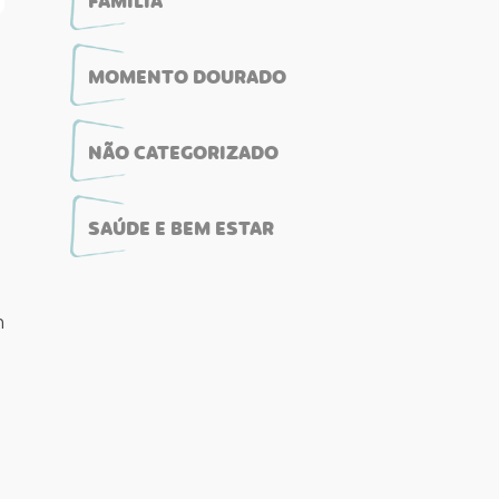
FAMÍLIA
MOMENTO DOURADO
NÃO CATEGORIZADO
SAÚDE E BEM ESTAR
m