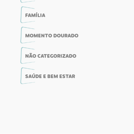
FAMÍLIA
MOMENTO DOURADO
NÃO CATEGORIZADO
SAÚDE E BEM ESTAR