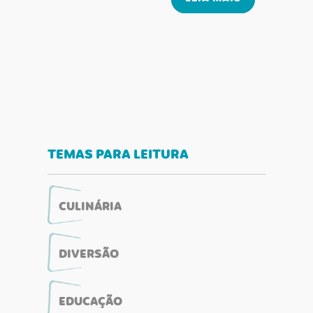
TEMAS PARA LEITURA
CULINÁRIA
DIVERSÃO
EDUCAÇÃO