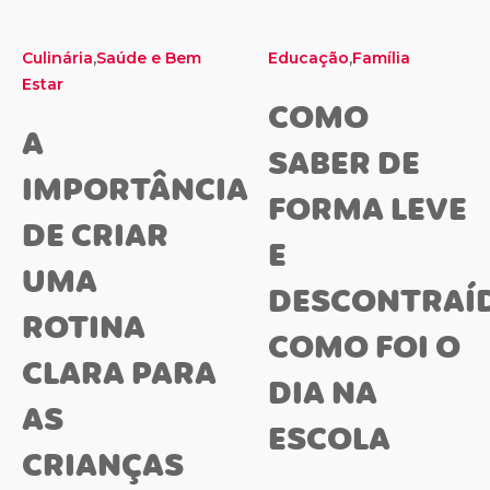
,
,
Culinária
Saúde e Bem
Educação
Família
Estar
COMO
A
SABER DE
IMPORTÂNCIA
FORMA LEVE
DE CRIAR
E
UMA
DESCONTRAÍ
ROTINA
COMO FOI O
CLARA PARA
DIA NA
AS
ESCOLA
CRIANÇAS