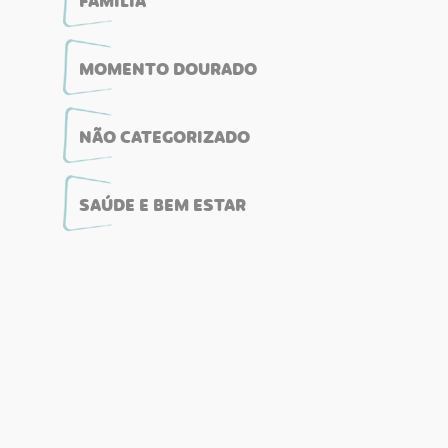
FAMÍLIA
MOMENTO DOURADO
NÃO CATEGORIZADO
SAÚDE E BEM ESTAR