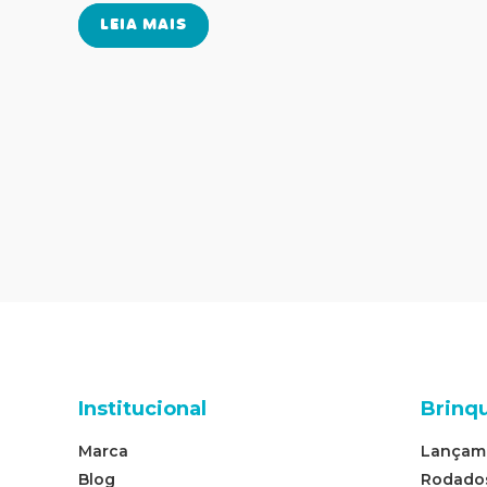
LEIA MAIS
Institucional
Brinq
Marca
Lançam
Blog
Rodado