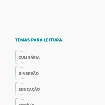
TEMAS PARA LEITURA
CULINÁRIA
DIVERSÃO
EDUCAÇÃO