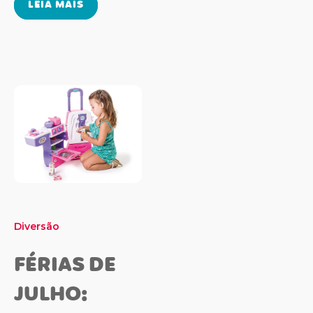
LEIA MAIS
Diversão
FÉRIAS DE
JULHO: