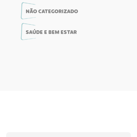
NÃO CATEGORIZADO
SAÚDE E BEM ESTAR