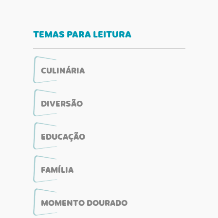
TEMAS PARA LEITURA
CULINÁRIA
DIVERSÃO
EDUCAÇÃO
FAMÍLIA
MOMENTO DOURADO