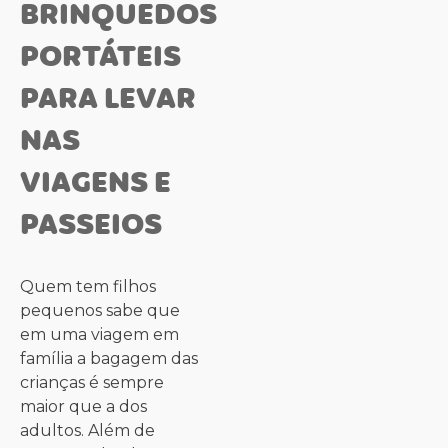
BRINQUEDOS
PORTÁTEIS
PARA LEVAR
NAS
VIAGENS E
PASSEIOS
Quem tem filhos
pequenos sabe que
em uma viagem em
família a bagagem das
crianças é sempre
maior que a dos
adultos. Além de