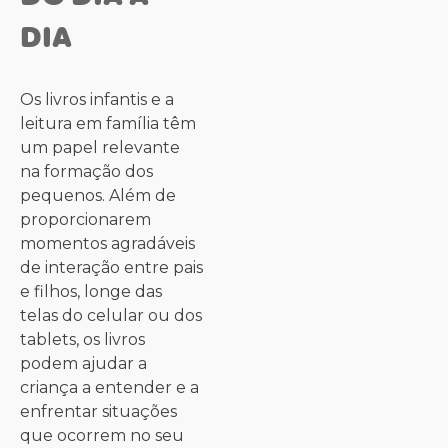
DIA
Os livros infantis e a
leitura em família têm
um papel relevante
na formação dos
pequenos. Além de
proporcionarem
momentos agradáveis
de interação entre pais
e filhos, longe das
telas do celular ou dos
tablets, os livros
podem ajudar a
criança a entender e a
enfrentar situações
que ocorrem no seu