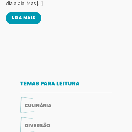
dia a dia. Mas […]
LEIA MAIS
TEMAS PARA LEITURA
CULINÁRIA
DIVERSÃO