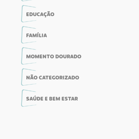
EDUCAÇÃO
FAMÍLIA
MOMENTO DOURADO
NÃO CATEGORIZADO
SAÚDE E BEM ESTAR