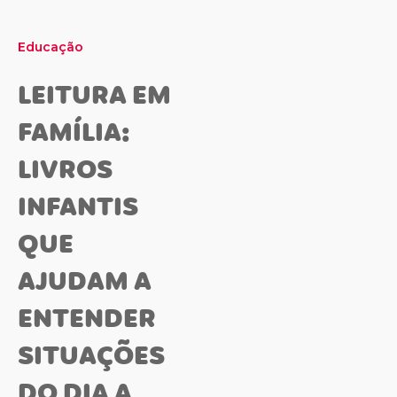
Educação
LEITURA EM
FAMÍLIA:
LIVROS
INFANTIS
QUE
AJUDAM A
ENTENDER
SITUAÇÕES
DO DIA A