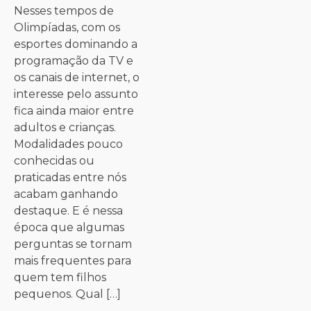
Nesses tempos de
Olimpíadas, com os
esportes dominando a
programação da TV e
os canais de internet, o
interesse pelo assunto
fica ainda maior entre
adultos e crianças.
Modalidades pouco
conhecidas ou
praticadas entre nós
acabam ganhando
destaque. E é nessa
época que algumas
perguntas se tornam
mais frequentes para
quem tem filhos
pequenos. Qual […]