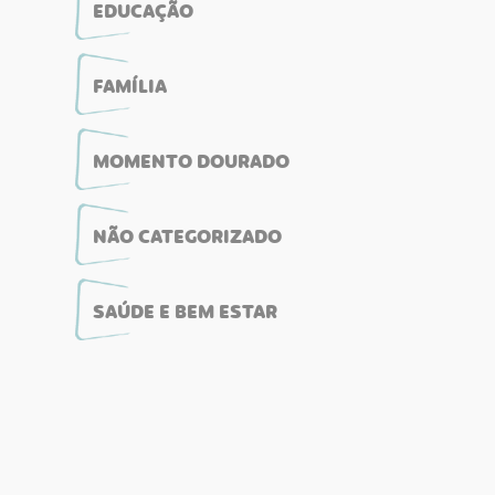
EDUCAÇÃO
FAMÍLIA
MOMENTO DOURADO
NÃO CATEGORIZADO
SAÚDE E BEM ESTAR