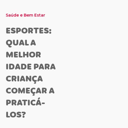
Saúde e Bem Estar
ESPORTES:
QUAL A
MELHOR
IDADE PARA
CRIANÇA
COMEÇAR A
PRATICÁ-
LOS?