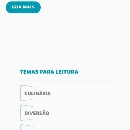
LEIA MAIS
TEMAS PARA LEITURA
CULINÁRIA
DIVERSÃO