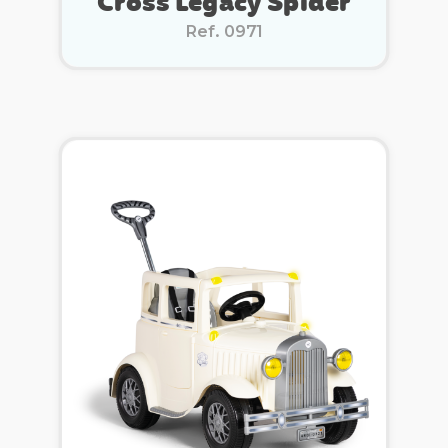
Cross Legacy Spider
Ref. 0971