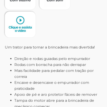
Um trator para tornar a brincadeira mais divertida!
Direção e rodas guiadas pelo empurrador
Rodas com borracha para não derrapar
Mais facilidade para pedalar com tração por
correia
Encaixe e desencaixe o empurrador com
praticidade
Apoio de pé e aro protetor fáceis de remover
Tampa do motor abre para a brincadeira de
mecânico começar