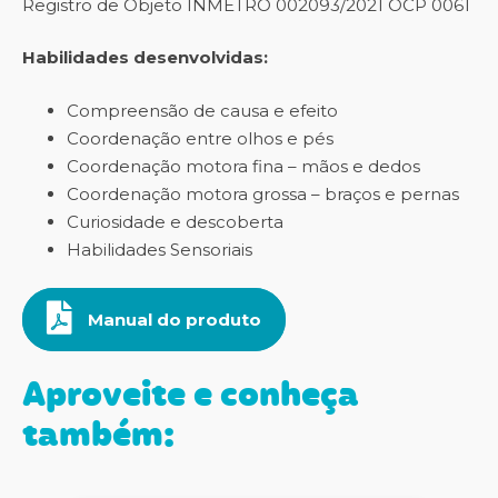
Registro de Objeto INMETRO 002093/2021 OCP 0061
Habilidades desenvolvidas:
Compreensão de causa e efeito
Coordenação entre olhos e pés
Coordenação motora fina – mãos e dedos
Coordenação motora grossa – braços e pernas
Curiosidade e descoberta
Habilidades Sensoriais
Manual do produto
Aproveite e conheça
também: