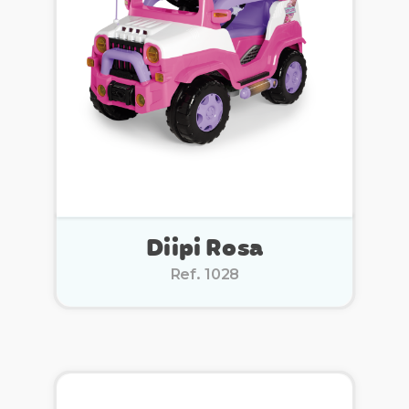
Diipi Rosa
Ref. 1028