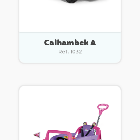
Calhambek A
Ref. 1032