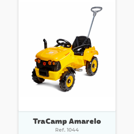
TraCamp Amarelo
Ref. 1044