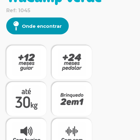
Ref: 1045
Onde encontrar