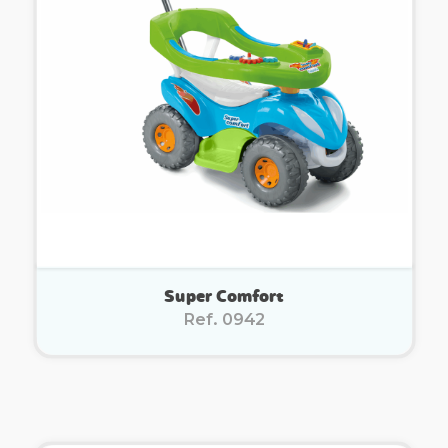
Super Comfort
Ref. 0942