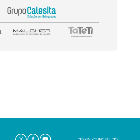
DESIGN YOUNGSTUDIO