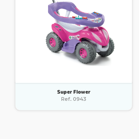
Super Flower
Ref. 0943