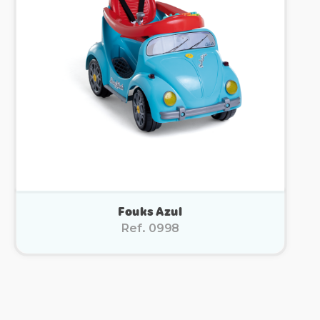
Fouks Azul
Ref. 0998