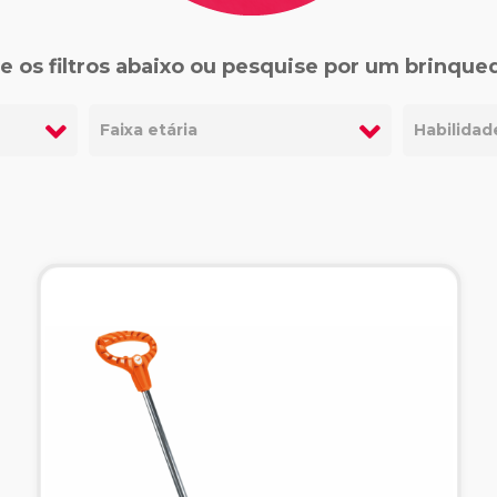
e os filtros abaixo ou pesquise por um brinque