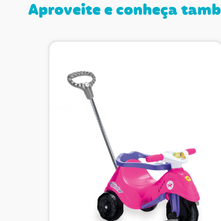
Aproveite e conheça tam