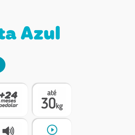
ta Azul