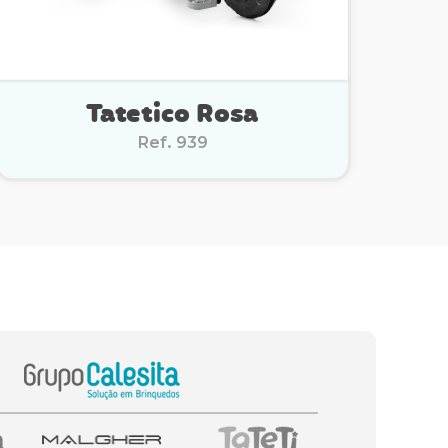
Tatetico Rosa
Ref. 939