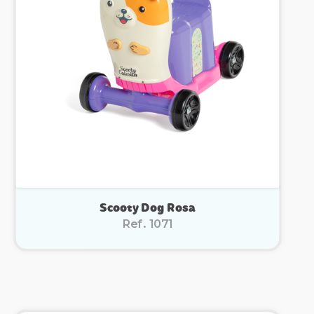
Scooty Dog Rosa
Ref. 1071