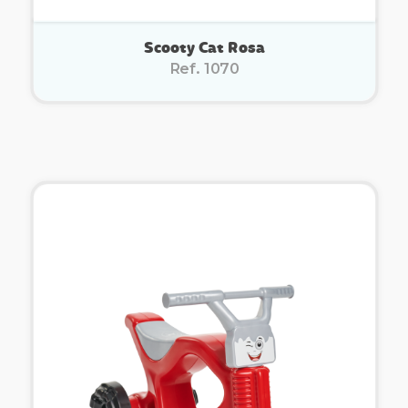
Scooty Cat Rosa
Ref. 1070