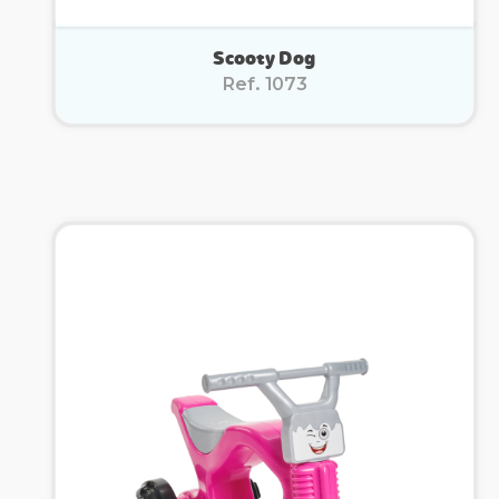
Scooty Dog
Ref. 1073