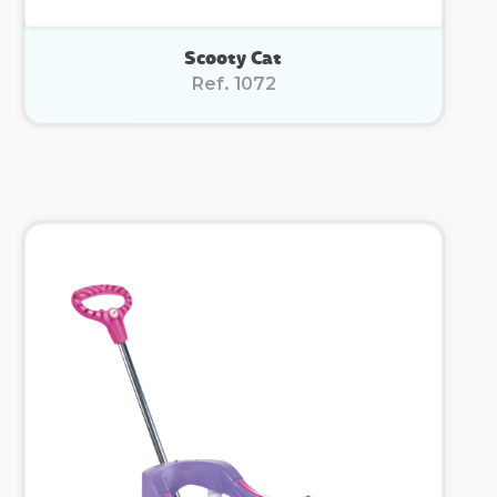
Scooty Cat
Ref. 1072