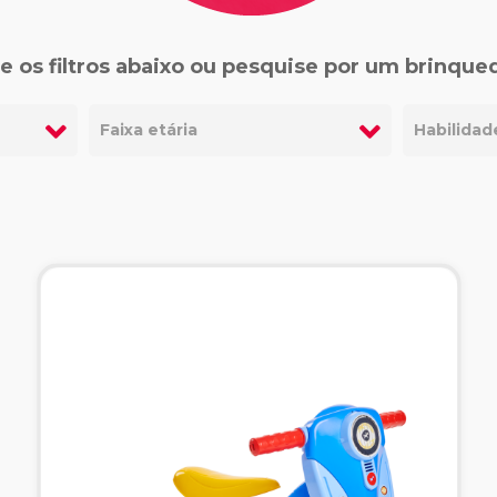
e os filtros abaixo ou pesquise por um brinque