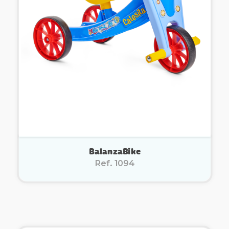
BalanzaBike
Ref. 1094