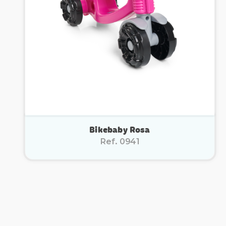
Bikebaby Rosa
Ref. 0941