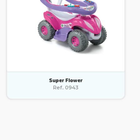
Super Flower
Ref. 0943