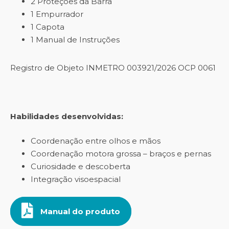
2 Proteções da Barra
1 Empurrador
1 Capota
1 Manual de Instruções
Registro de Objeto INMETRO 003921/2026 OCP 0061
Habilidades desenvolvidas:
Coordenação entre olhos e mãos
Coordenação motora grossa – braços e pernas
Curiosidade e descoberta
Integração visoespacial
Manual do produto