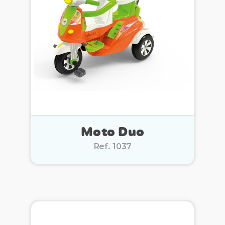
Moto Duo
Ref. 1037