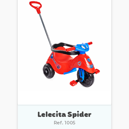
Lelecita Spider
Ref. 1005