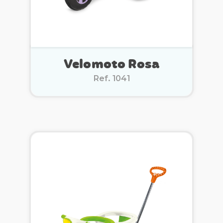
Velomoto Rosa
Ref. 1041