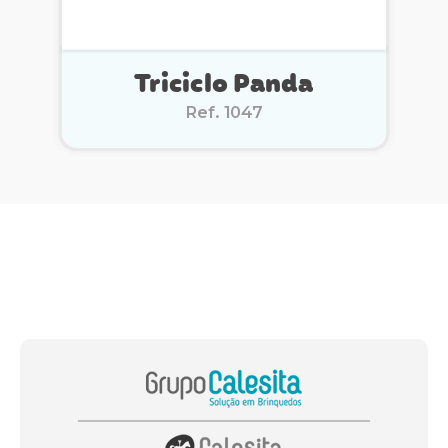
Triciclo Panda
Ref. 1047