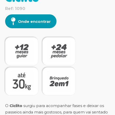
Ref: 1090
Onde encontrar
O
Ciclito
surgiu para acompanhar fases e deixar os
passeios ainda mais gostosos, para quem vai sentado