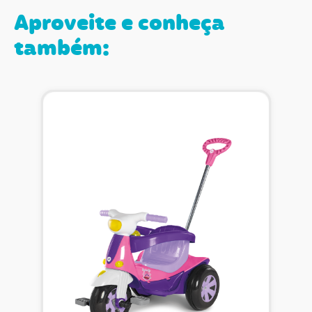
Aproveite e conheça
também: